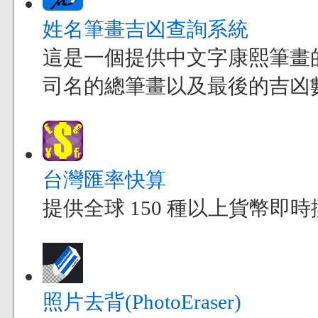
姓名筆畫吉凶查詢系統
這是一個提供中文字康熙筆畫
司名的總筆畫以及最後的吉凶
台灣匯率快算
提供全球 150 種以上貨幣
照片去背(PhotoEraser)