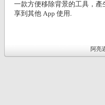
一款方便移除背景的工具，產
享到其他 App 使用.
阿亮遇