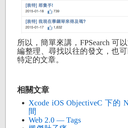
所以，簡單來講，FPSearch 
編整理、尋找以往的發文，也可
特定的文章。
相關文章
Xcode iOS ObjectiveC 下的 
間
Web 2.0 — Tags