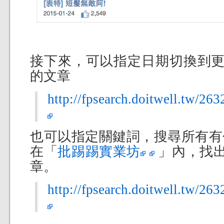
接下來，可以指定日期切換到更
的文章
http://fpsearch.doitwell.tw/2
也可以指定關鍵詞，搜尋所有有
在「
批踢踢實業坊
」內，找
章。
http://fpsearch.doitwell.t