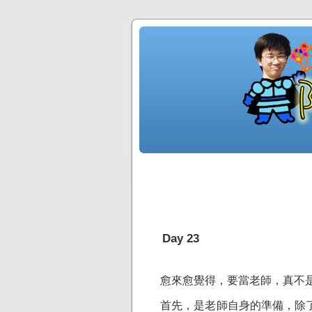
Day 23
愈來愈覺得，要當老師，真不
首先，是老師自身的準備，除