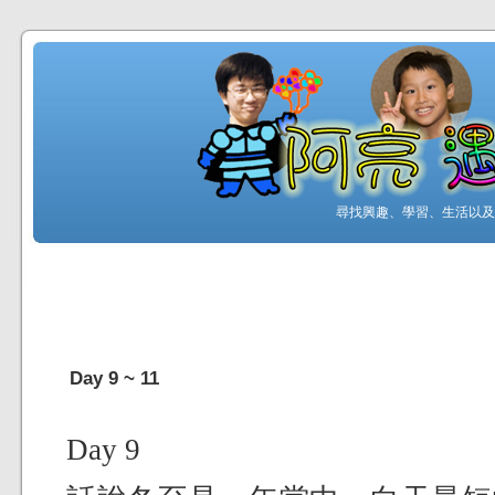
尋找興趣、學習、生活以及工
Day 9 ~ 11
Day 9