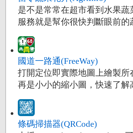
是不是常常在超市看到水果蔬
服務就是幫你很快判斷眼前的
國道一路通(FreeWay)
打開定位即實際地圖上繪製所
再是小小的縮小圖，快速了解
條碼掃描器(QRCode)