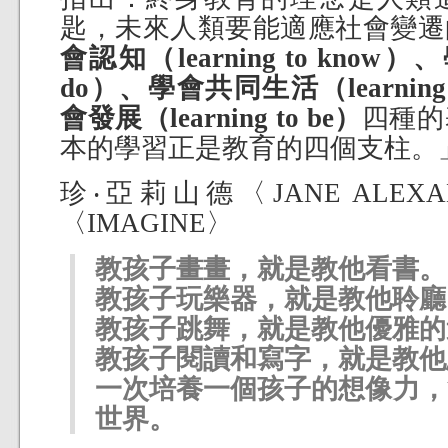
匙，未來人類要能適應社會變遷
會認知（learning to know）、
do）、學會共同生活（learning to
會發展（learning to be）
四種的
本的學習正是教育的四個支柱。
珍‧亞莉山德〈JANE ALE
〈IMAGINE〉
教孩子畫畫，就是教他看書。
教孩子玩樂器，就是教他聆廳
教孩子跳舞，就是教他優雅的
教孩子閱讀和寫字，就是教他
一次培養一個孩子的想像力，
世界。