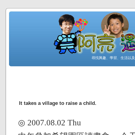
尋找興趣、學習、生活以及工
It takes a village to raise a child.
◎ 2007.08.02 Thu