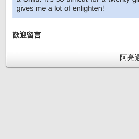
gives me a lot of enlighten!
歡迎留言
阿亮遇