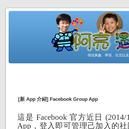
尋找興趣、學習、生活以及工
[新 App 介紹] Facebook Group App
這是 Facebook 官方近日 (201
App，登入即可管理己加入的