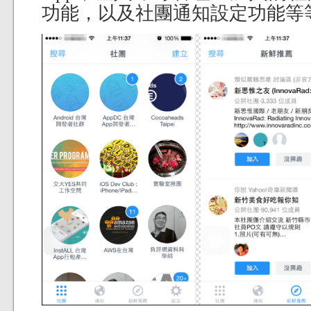
功能，以及社團通知設定功能等