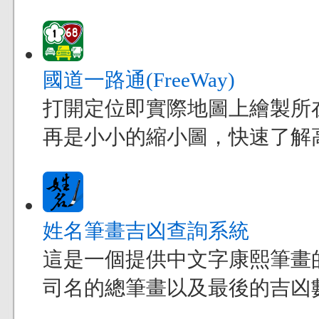
國道一路通(FreeWay)
打開定位即實際地圖上繪製所
再是小小的縮小圖，快速了解
姓名筆畫吉凶查詢系統
這是一個提供中文字康熙筆畫
司名的總筆畫以及最後的吉凶