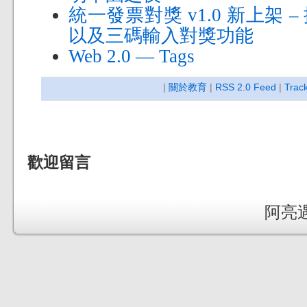
統一發票對獎 v1.0 新上架
以及三碼輸入對獎功能
Web 2.0 — Tags
|
關於教育
|
RSS 2.0 Feed
|
Trac
歡迎留言
阿亮遇