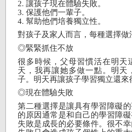
2. 讓孩子現在體驗失敗。
3. 保護他們一輩子。
4. 幫助他們培養獨立性。
對孩子及家人而言，每種選擇做
◎緊緊抓住不放
很多時候，父母習慣活在明天
天，我再讓她多做一點。明天
子。明天再讓孩子學習獨立還來
◎現在體驗失敗
第二種選擇是讓具有學習障礙的
的原因通常是和自己的學習障礙
失敗是成長的必要條件。很不幸