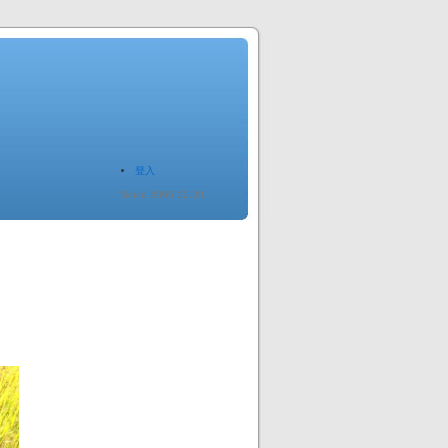
登入
Since 2005.12.20