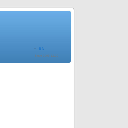
登入
Since 2005.12.20