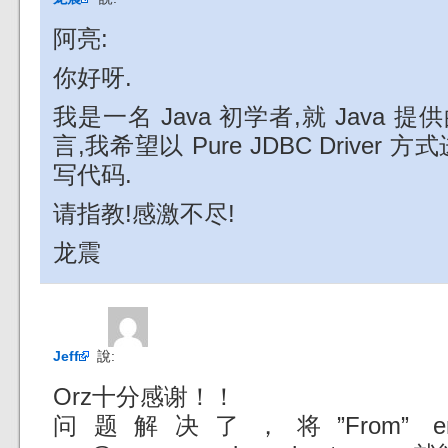
阿亮:
你好呀.
我是一名 Java 初学者,就 Java
言,我希望以 Pure JDBC Drive
写代码.
请指教!感激不尽!
龙震
Jeff
說:
Orz十分感谢！！
问题解决了，将”From” ema