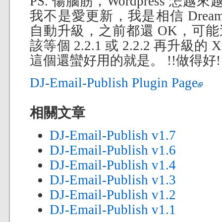
PS. 傷腦筋，Wordpress 怎越
我不是愛更新，我是相信 Dreamhost 
自動升級，之前都還 OK，可
該等個 2.2.1 或 2.2.2 再升級的 XD
這個還蠻好用的就是。 !!做得好!
DJ-Email-Publish Plugin Page
相關文章
DJ-Email-Publish v1.7
DJ-Email-Publish v1.6
DJ-Email-Publish v1.4
DJ-Email-Publish v1.3
DJ-Email-Publish v1.2
DJ-Email-Publish v1.1