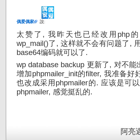
偶爱偶家
說:
太赞了, 我昨天也已经改用php的函数
wp_mail()了, 这样就不会有问题了, 用
base64编码就可以了.
wp database backup 更新了,
增加phpmailer_init的filter,
也改成采用phpmailer的. 应该是可
phpmailer, 感觉挺乱的.
阿亮遇