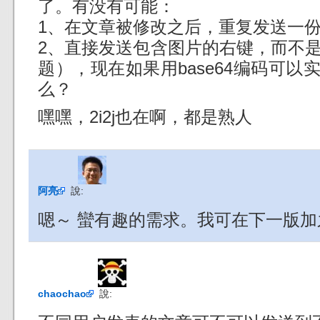
了。有没有可能：
1、在文章被修改之后，重复发送一
2、直接发送包含图片的右键，而不是
题），现在如果用base64编码可
么？
嘿嘿，2i2j也在啊，都是熟人
阿亮
說:
嗯～ 蠻有趣的需求。我可在下一版加
chaochao
說: