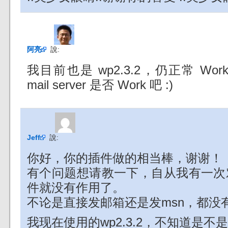
阿亮
說:
我目前也是 wp2.3.2，仍正常 W
mail server 是否 Work 吧 :)
Jeff
說:
你好，你的插件做的相当棒，谢谢！
有个问题想请教一下，自从我有一次
件就没有作用了。
不论是直接发邮箱还是发msn，都没
我现在使用的wp2.3.2，不知道是