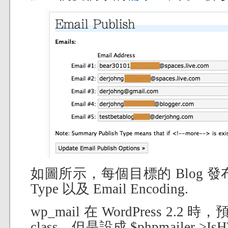
如圖所示，每個目標的 Blog 發布
Type 以及 Email Encoding.
wp_mail 在 WordPress 2.2 
class，但是設成 $phpmailer->IsHT