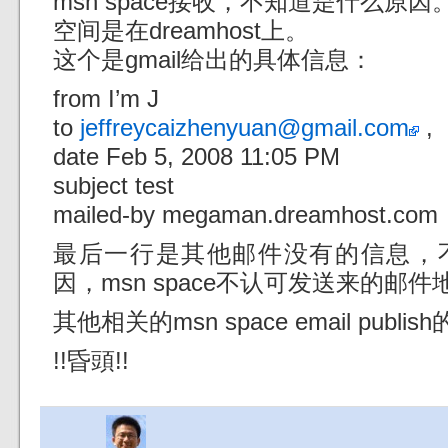
msn space接收，不知道是什么原因
空间是在dreamhost上。
这个是gmail给出的具体信息：
from I’m J
to
jeffreycaizhenyuan@gmail.com
,
date Feb 5, 2008 11:05 PM
subject test
mailed-by megaman.dreamhost.com
最后一行是其他邮件没有的信息，
因，msn space不认可发送来的邮件
其他相关的msn space email publ
!!昏頭!!