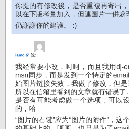
你提的有修改後，是否重複再寄出，這個
以在下版考量加入，但連圖片一併處
仍謝謝你的建議。 :)
iamcj
說:
我经常要小改，呵呵，而且我用dj-emai
msn同步，而是发到一个特定的ema
始图片链接失效，我做了修改，但是这
所以在信箱里看到的文章就有错误了
是否有可能考虑做一个选项，可以设
的，哈
“图片的右键”应为“图片的附件”，
的基础上的，呵呵，也只是为了ema