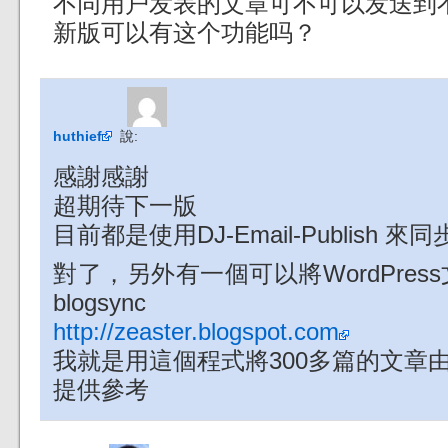
不同用户发表的文章可不可以发送到不同
新版可以有这个功能吗？
huthief
說:
感謝感謝
超期待下一版
目前都是使用DJ-Email-Publish 來同
對了，另外有一個可以將WordPress
blogsync
http://zeaster.blogspot.com
我就是用這個程式將300多篇的文章由WP
提供參考