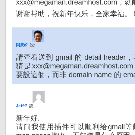
xxx@megaman.dreamhost.co
谢谢帮助，祝新年快乐，全家幸福。 !!
阿亮
說:
請查看送到 gmail 的 detail head
猜是xxx@megaman.dreamhost.com
要設這個，而非 domain name 的 em
Jeff
說:
新年好.
请问我使用插件可以顺利给gmail