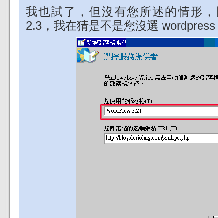
我也試了，但沒有您所述的情形，因為我
2.3，我在猜是不是您沒選 wordpress 2