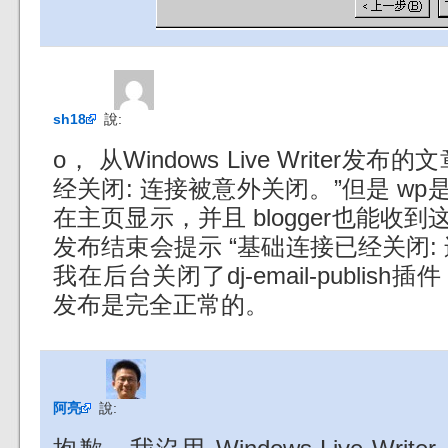
sh18
說:
o， 从Windows Live Writer
经关闭: 连接被意外关闭。”但是 w
在主页显示，并且 blogger也能收
发布结束会提示 “基础连接已经关闭:
我在后台关闭了dj-email-publish插件， 
发布是完全正常的。
阿亮
說: