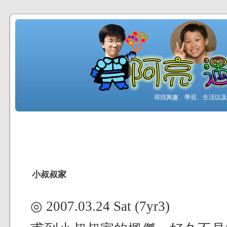
尋找興趣、學習、生活以及工
小叔叔家
◎ 2007.03.24 Sat (7yr3)