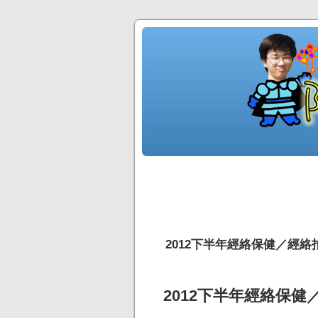
2012下半年經絡保健／經絡
2012下半年經絡保健