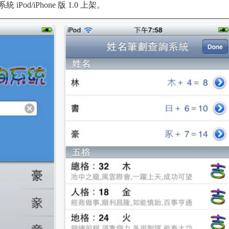
Pod/iPhone 版 1.0 上架。