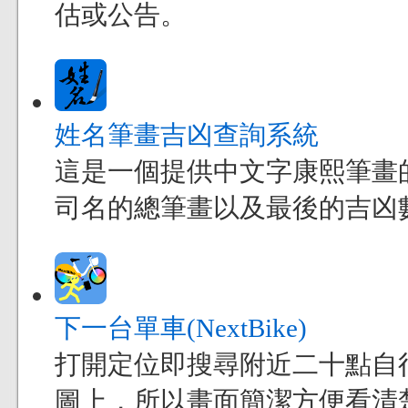
估或公告。
姓名筆畫吉凶查詢系統
這是一個提供中文字康熙筆畫
司名的總筆畫以及最後的吉凶
下一台單車(NextBike)
打開定位即搜尋附近二十點自
圖上，所以畫面簡潔方便看清