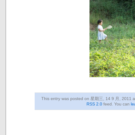
This entry was posted on 星期三, 14 9 月, 2011
a
RSS 2.0
feed. You can
le