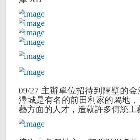
09/27 主辦單位招待到隔壁
澤城是有名的前田利家的屬地，
藝方面的人才，造就許多傳統工