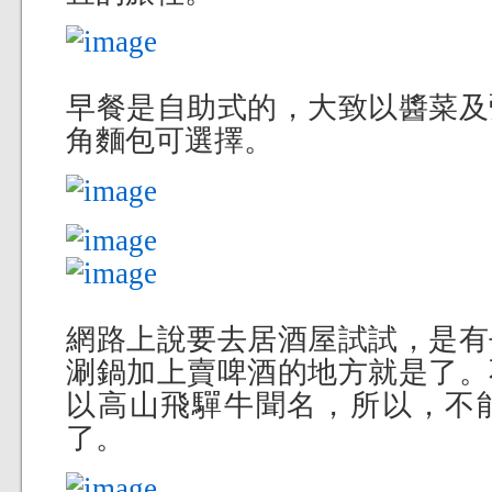
早餐是自助式的，大致以醬菜及
角麵包可選擇。
網路上說要去居酒屋試試，是有
涮鍋加上賣啤酒的地方就是了。
以高山飛驒牛聞名，所以，不
了。