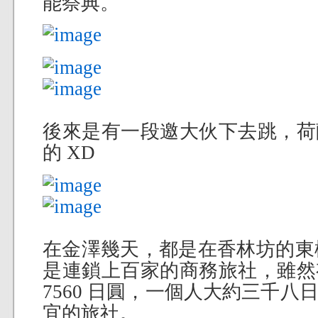
能祭典。
後來是有一段邀大伙下去跳，荷
的 XD
在金澤幾天，都是在香林坊的東橫 
是連鎖上百家的商務旅社，雖然
7560 日圓，一個人大約三千
宜的旅社。