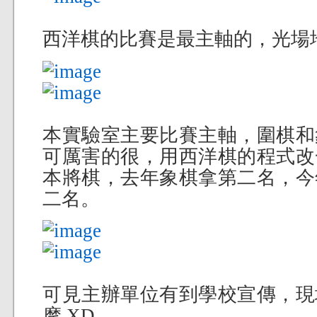
西洋棋的比賽是最主軸的，光場
本實驗室主要比賽主軸，圍棋和
可厲害的很，用西洋棋的程式改
本將棋，去年象棋拿第二名，今
二名。
可見主辦單位有到學校宣傳，現
摩 XD