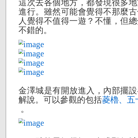
這次去各個地方，都發現很多地
進行。雖然可能會覺得不那麼古
人覺得不值得一遊？不懂，但總
不錯的。
金澤城是有開放進入，內部擺設
解說。可以參觀的包括
菱櫓、五
。