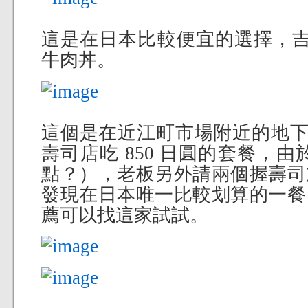
這是在日本比較便宜的選擇，吉
牛肉丼。
這個是在近江町市場附近的地下
壽司店吃 850 日圓的套餐，
點？），老板另外請兩個握壽司
發現在日本唯一比較划算的一餐 
薦可以找這家試試。