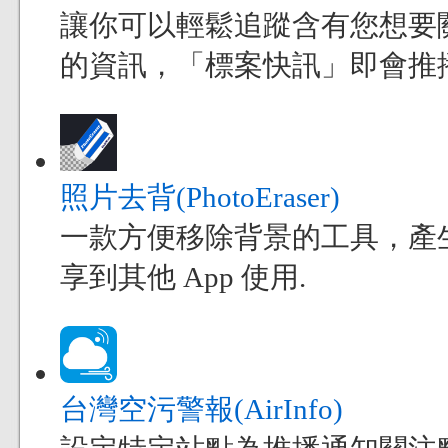
讓你可以輕鬆追蹤含有您想要
的資訊，「標案快訊」即會推
照片去背(PhotoEraser)
一款方便移除背景的工具，產
享到其他 App 使用.
台灣空污警報(AirInfo)