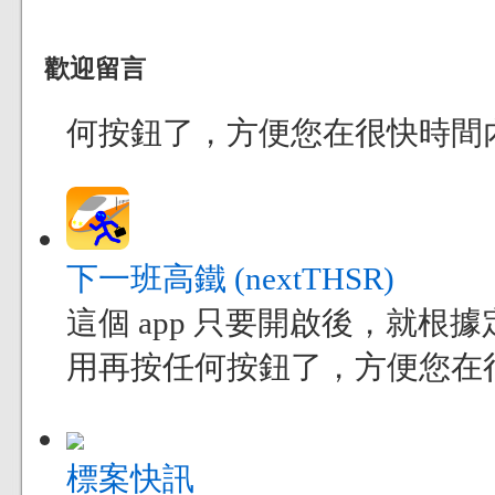
歡迎留言
何按鈕了，方便您在很快時間
下一班高鐵 (nextTHSR)
這個 app 只要開啟後，就
用再按任何按鈕了，方便您在
標案快訊