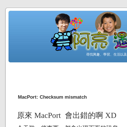
尋找興趣、學習、生活以及工
MacPort: Checksum mismatch
原來 MacPort 會出錯的啊 XD