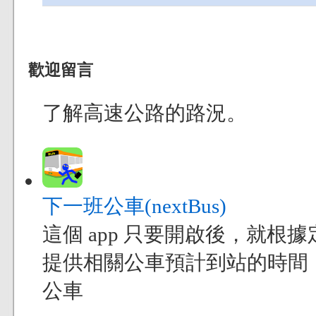
歡迎留言
了解高速公路的路況。
下一班公車(nextBus)
這個 app 只要開啟後，就
提供相關公車預計到站的時間
公車