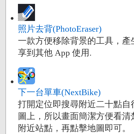
照片去背(PhotoEraser)
一款方便移除背景的工具，產
享到其他 App 使用.
下一台單車(NextBike)
打開定位即搜尋附近二十點自
圖上，所以畫面簡潔方便看清
附近站點，再點擊地圖即可。