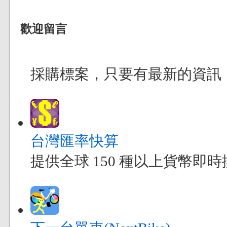
歡迎留言
採購標案，只要有最新的資訊
台灣匯率快算
提供全球 150 種以上貨幣