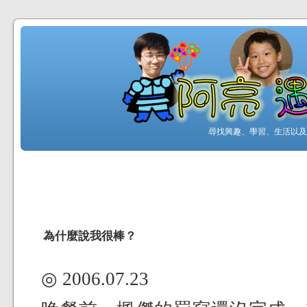
尋找興趣、學習、生活以及工
為什麼說我很棒？
◎ 2006.07.23