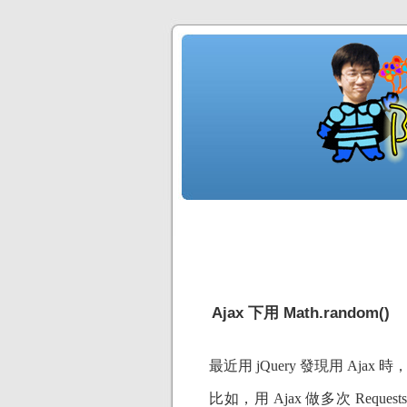
Ajax 下用 Math.random()
最近用 jQuery 發現用 Ajax 
比如，用 Ajax 做多次 Request