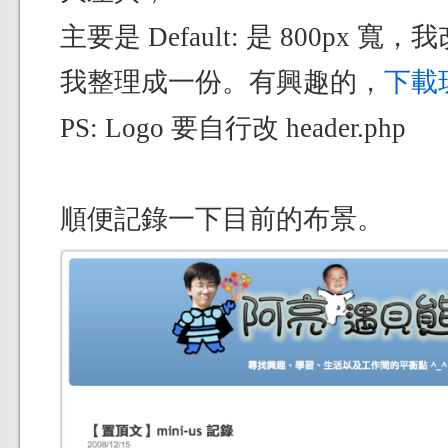
主要是 Default: 是 800px 寬，
我整理成一份。有興趣的，
下載
PS: Logo 要自行改 header.php
順便記錄一下目前的布景。