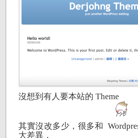
沒想到有人要本站的 Theme
其實沒改多少，很多和 Wordpres D
大差異，