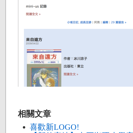
相關文章
喜歡新LOGO!