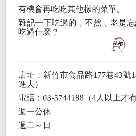
有機會再吃吃其他樣的菜單。
雜記一下吃過的，不然，老是忘
吃過什麼？
——————————————
店址：新竹市食品路177巷43
進去）
電話：03-5744188（4人以上
週一公休
週二～日