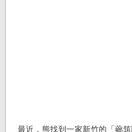
最近，熊找到一家新竹的「薌筑