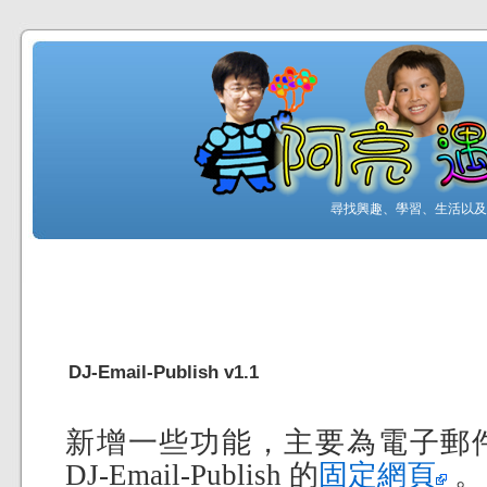
尋找興趣、學習、生活以及工
DJ-Email-Publish v1.1
新增一些功能，主要為電子郵
DJ-Email-Publish 的
固定網頁
。