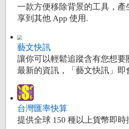
一款方便移除背景的工具，產
享到其他 App 使用.
藝文快訊
讓你可以輕鬆追蹤含有您想要
最新的資訊，「藝文快訊」即
台灣匯率快算
提供全球 150 種以上貨幣