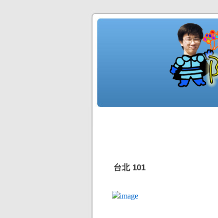
台北 101