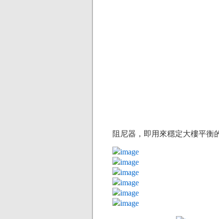
阻尼器，即用來穩定大樓平衡