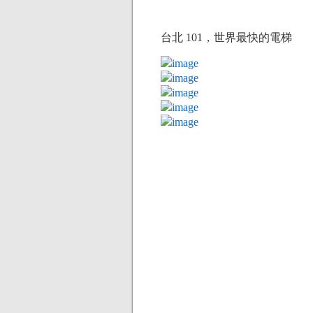
台北 101，世界最快的電梯