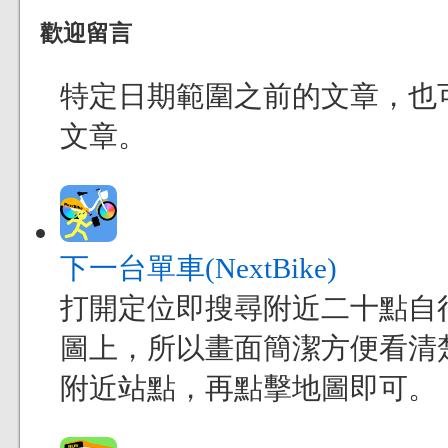
歡迎留言
特定日期範圍之前的文章，也
文章。
下一台單車(NextBike)
打開定位即搜尋附近二十點自
圖上，所以畫面簡潔方便看清
附近站點，再點擊地圖即可。