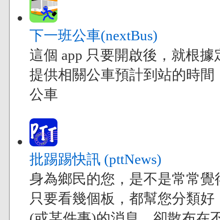
下一班公車(nextBus)
這個 app 只要開啟後，就
提供相關公車預計到站的時間
公車
批踢踢快訊 (pttNews)
身為鄉民的您，是不是常常覺得現
只要看幾個板，都幫您分類好
(或某件事)的消息，卻散布在不