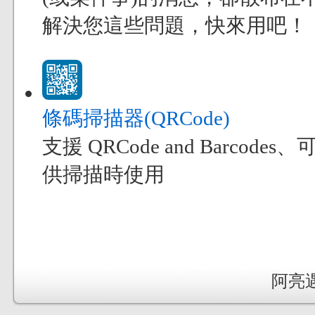
解決您這些問題，快來用吧！
條碼掃描器(QRCode)
支援 QRCode and Bar
供掃描時使用
阿亮遇