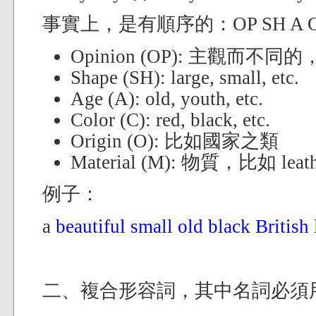
事實上，是有順序的：OP SH A C
Opinion (OP): 主觀而不同的，比如
Shape (SH): large, small, etc.
Age (A): old, youth, etc.
Color (C): red, black, etc.
Origin (O): 比如國家之類
Material (M): 物質，比如 leat
例子：
a
beautiful small old black British 
二、複合形容詞，其中名詞必須