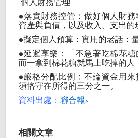
個人財務管理
●落實財務控管：做好個人財務
資產與負債，以及收入、支出的
●擬定個人預算：實用的老話：
●延遲享樂：「不急著吃棉花糖
而一拿到棉花糖就馬上吃掉的人
●嚴格分配比例：不論資金用來
須恪守在所得的三分之一。
資料出處：
聯合報
相關文章