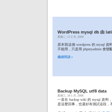
WordPress mysql db 由 lat
星期二, 17 2 月, 2009
原本我這個 wordpress 的 mysql 
不能用，只是用 phpmyadmin 
繼續閱讀 »
Backup MySQL utf8 data
星期三, 18 1 月, 2006
一直在 backup wiki 的 mysq
是這麼回事，也還好有測試這段，不