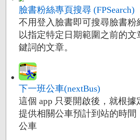
臉書粉絲專頁搜尋 (FPSearch)
不用登入臉書即可搜尋臉書粉
以指定特定日期範圍之前的文
鍵詞的文章。
下一班公車(nextBus)
這個 app 只要開啟後，就
提供相關公車預計到站的時間
公車