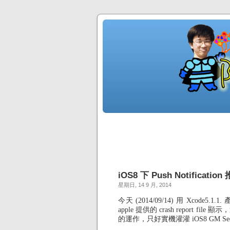
iOS8 下 Push Notificat
星期日, 14 9 月, 2014
今天 (2014/09/14) 用 Xcode5.1.1
apple 提供的 crash report fi
的運作，只好實機灌灌 iOS8 GM S