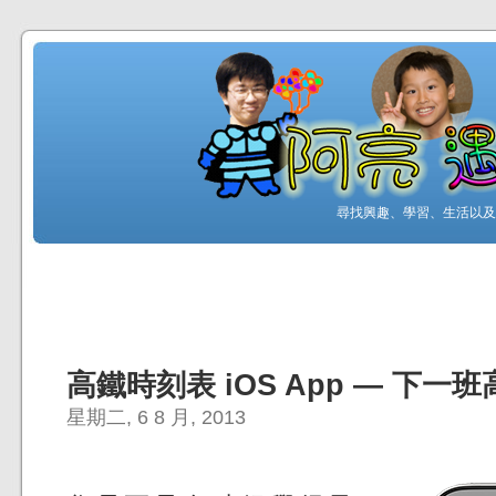
尋找興趣、學習、生活以及工
高鐵時刻表 iOS App — 下一
星期二, 6 8 月, 2013