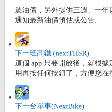
週油價，另外提供三週、一年
通知最新油價預估或公告。
下一班高鐵 (nextTHSR)
這個 app 只要開啟後，就
用再按任何按鈕了，方便您在
下一台單車(NextBike)