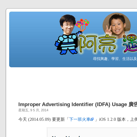
尋找興趣、學習、生活以及工
Improper Advertising Identifier (IDFA) Usag
星期五, 9 5 月, 2014
今天 (2014.05.09) 要更新「
下一班火車
」iOS 1.2.0 版本，上