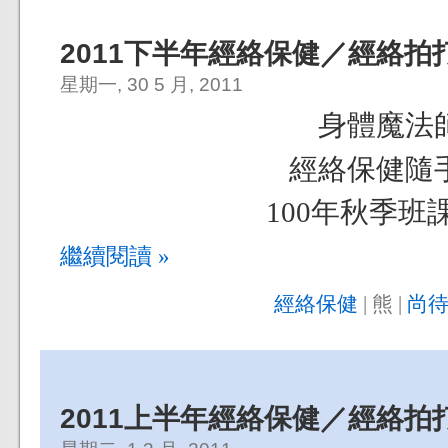
2011下半年經絡保健／經絡拍
星期一, 30 5 月, 2011
身體魔法
經絡保健隨
100年秋季班
繼續閱讀 »
經絡保健
| 熊 |
尚待
2011上半年經絡保健／經絡拍