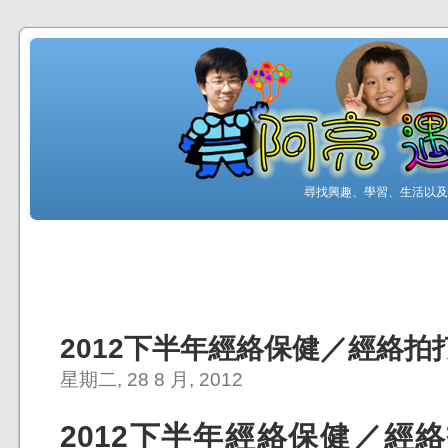
尋找興趣、學習、生活以及工
2012下半年經絡保健／經絡拍
星期二, 28 8 月, 2012
2012下半年經絡保健／經絡