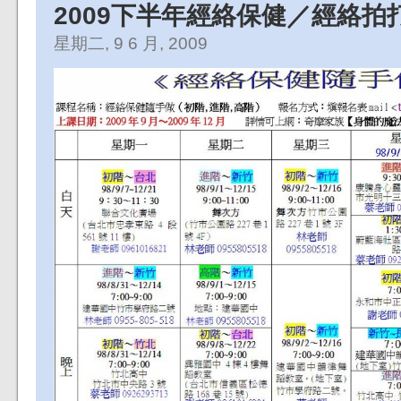
2009下半年經絡保健／經絡拍
星期二, 9 6 月, 2009