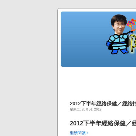
2012下半年經絡保健／經絡
星期二, 28 8 月, 2012
2012下半年經絡保健／
繼續閱讀 »