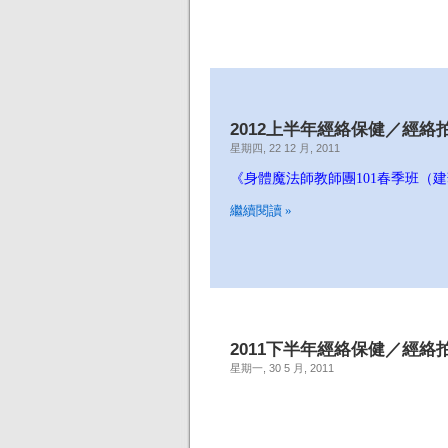
2012上半年經絡保健／經絡
星期四, 22 12 月, 2011
《身體魔法師教師團101春季班（
繼續閱讀 »
2011下半年經絡保健／經絡
星期一, 30 5 月, 2011