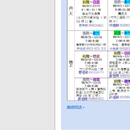
繼續閱讀 »