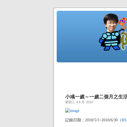
小彧一歲～一歲二個月之生
星期三, 4 8 月, 2010
記錄日期：2010/5/1~2010/6/30（
R