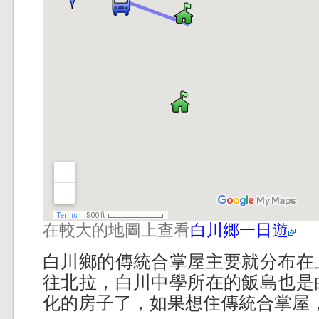
在較大的地圖上查看
白川郷一日遊
白川鄉的傳統合掌屋主要就分布在
往北拉，白川中學所在的飯島也是
化的房子了，如果想住傳統合掌屋