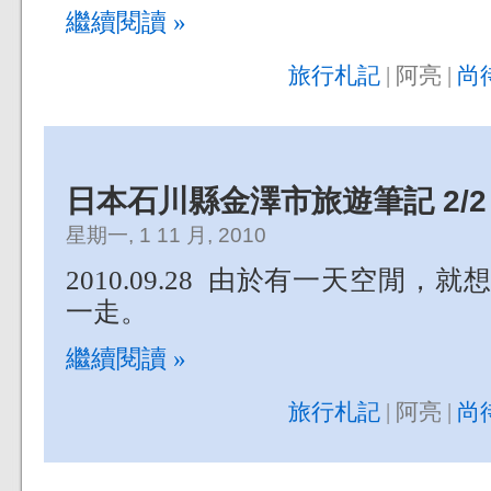
繼續閱讀 »
旅行札記
| 阿亮 |
尚
日本石川縣金澤市旅遊筆記 2/2
星期一, 1 11 月, 2010
2010.09.28 由於有一天空閒，
一走。
繼續閱讀 »
旅行札記
| 阿亮 |
尚