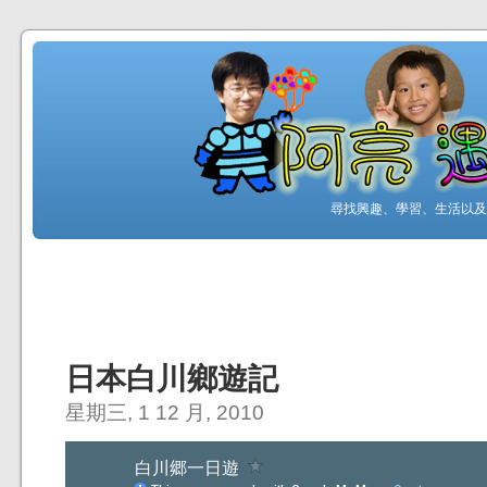
尋找興趣、學習、生活以及工
日本白川鄉遊記
星期三, 1 12 月, 2010