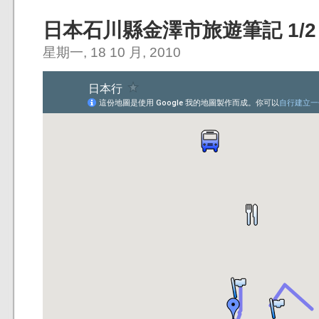
日本石川縣金澤市旅遊筆記 1/2
星期一, 18 10 月, 2010