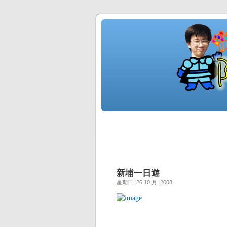
新埔一日遊
星期日, 26 10 月, 2008