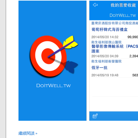
繼續閱讀 »