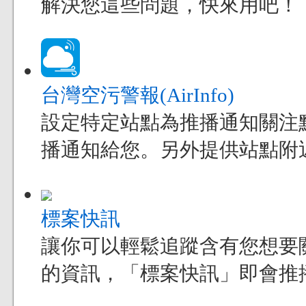
解決您這些問題，快來用吧！
台灣空污警報(AirInfo)
設定特定站點為推播通知關注
播通知給您。另外提供站點附
標案快訊
讓你可以輕鬆追蹤含有您想要
的資訊，「標案快訊」即會推