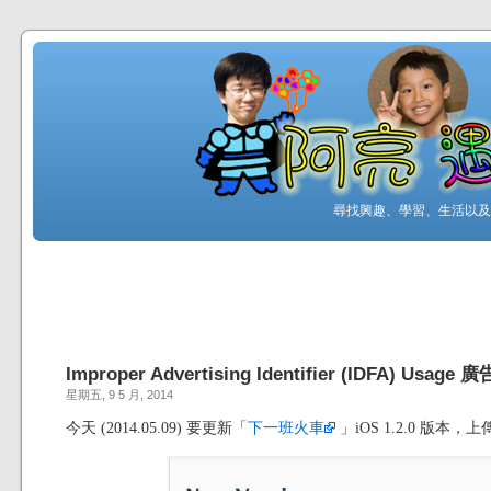
尋找興趣、學習、生活以及工
Improper Advertising Identifier (IDFA) Usag
星期五, 9 5 月, 2014
今天 (2014.05.09) 要更新「
下一班火車
」iOS 1.2.0 版本，上