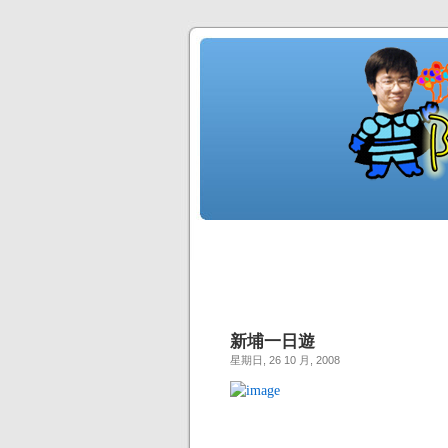
新埔一日遊
星期日, 26 10 月, 2008