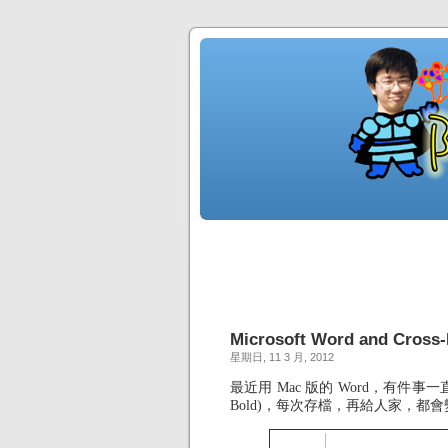
Microsoft Word and Cross-
星期日, 11 3 月, 2012
最近用 Mac 版的 Word，有件事一直
Bold)，每次存檔，再給人家，都