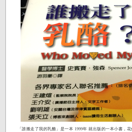
「誰搬走了我的乳酪」是一本 1999年 就出版的一本小書