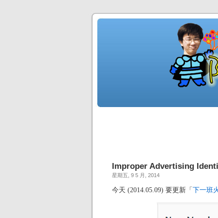
Improper Advertising Ide
星期五, 9 5 月, 2014
今天 (2014.05.09) 要更新「
下一班