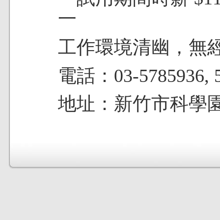
一
工作環境清幽，無
電話：03-5785936, 5
地址：新竹市科學園