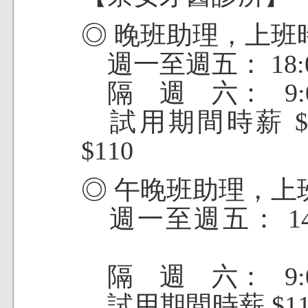
◎ 晚班助理，
週一至週五： 18:
隔 週 六： 9:0
試用期間時薪 $
$110
◎ 午晚班助理
週一至週五： 14:0
隔 週 六： 9:0
試用期間時薪 $1