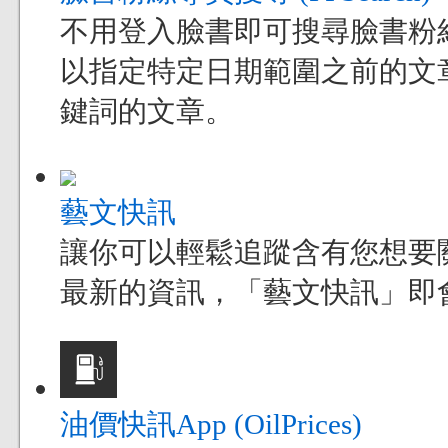
不用登入臉書即可搜尋臉書粉
以指定特定日期範圍之前的文
鍵詞的文章。
藝文快訊
讓你可以輕鬆追蹤含有您想要
最新的資訊，「藝文快訊」即
油價快訊App (OilPrices)