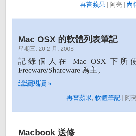
再嘗蘋果
| 阿亮 |
尚
Mac OSX 的軟體列表筆記
星期三, 20 2 月, 2008
記錄個人在 Mac OSX 
Freeware/Shareware 為主。
繼續閱讀 »
再嘗蘋果
,
軟體筆記
| 阿亮
Macbook 送修