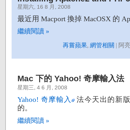
星期六, 16 8 月, 2008
最近用 Macport 換掉 MacOSX 的 Apac
繼續閱讀 »
再嘗蘋果
,
網管相關
| 阿亮
Mac 下的 Yahoo! 奇摩輸入法
星期三, 4 6 月, 2008
Yahoo! 奇摩輸入
法今天出的新版本
的。
繼續閱讀 »