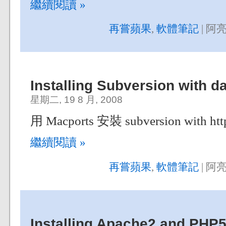
繼續閱讀 »
再嘗蘋果
,
軟體筆記
| 阿亮
Installing Subversion with 
星期二, 19 8 月, 2008
用 Macports 安裝 subversion with http
繼續閱讀 »
再嘗蘋果
,
軟體筆記
| 阿亮
Installing Apache2 and PHP