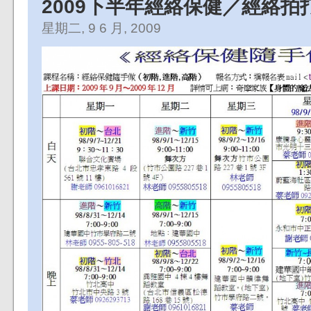
2009下半年經絡保健／經絡拍
星期二, 9 6 月, 2009