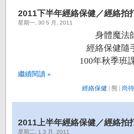
2011下半年經絡保健／經絡拍
星期一, 30 5 月, 2011
身體魔法
經絡保健隨
100年秋季班
繼續閱讀 »
經絡保健
| 熊 |
尚待
2011上半年經絡保健／經絡拍
星期二, 1 3 月, 2011