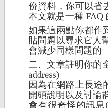
份資料，你可以省
本文就是一種 FAQ
如果這兩點你都作
貼問題以尋求它人
會減少同樣問題的
二、文章註明你的全名
address)
因為在網路上長途
開頭說明以及討論
會有很奇怪的訊息