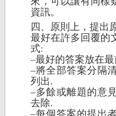
來，可以讓有同樣
資訊。
四、原則上，提出
最好在許多回覆的
式:
–最好的答案放在最
–將全部答案分隔
列出.
–多餘或離題的意
去除.
–每個答案的提出