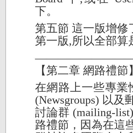
下。
第五節 這一版增修
第一版,所以全部算是
————————
【第二章 網路禮節
在網路上一些專業
(Newsgroups) 以
討論群 (mailing
路禮節，因為在這