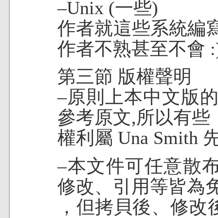
–Unix (一些)
作者就這些系統編寫，
作者不熟甚至不會 :
第三節 版權聲明
–原則上本中文版
參考原文,所以有些
權利屬 Una Smith
–本文件可任意散
修改、引用等皆為
，但拷貝後、修改