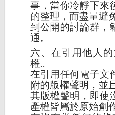
事，當你冷靜下來
的整理，而盡量避
到公開的討論群，
通。
六、在引用他人的
權..
在引用任何電子文
附的版權聲明，並
其版權聲明，即使
產權皆屬於原始創作