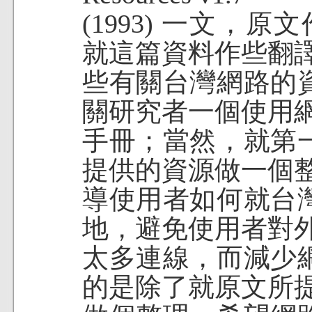
(1993) 一文，原文
就這篇資料作些翻
些有關台灣網路的
關研究者一個使用
手冊；當然，就第
提供的資源做一個
導使用者如何就台
地，避免使用者對
太多連線，而減少
的是除了就原文所