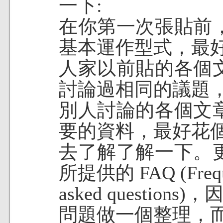
一下:
在你第一次張貼前
基本運作型式，最
人家以前貼的各個
討論過相同的議題
別人討論的各個文
要的資料，最好花
去了解了解一下。
所提供的 FAQ (Frequ
asked questi
問題做一個整理，