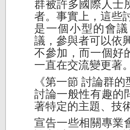
群被許多國際人士
者。事實上，這些
是一個小型的會議
議，參與者可以依
不參加，而一個好
一直在交流變更著
《第一節 討論群的
討論一般性有趣的
著特定的主題、技
宣告一些相關專業