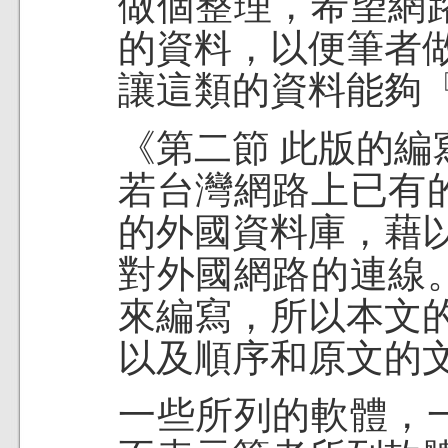
做個整理，希望網
的資料，以便筆者
讓這類的資料能夠
《第二節 此版的編
若台灣網路上已有
的外國資料庫，藉
對外國網路的連線
來編寫，所以本文
以及順序和原文的
一些所列的軟體，