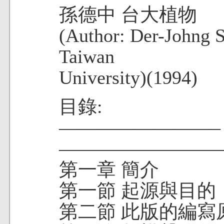
孫德中 台大植物
(Author: Der-Johng S
Taiwan
University)(1994)
目錄:
——————
—————————
第一章 簡介
第一節 起源與目的
第二節 此版的編寫