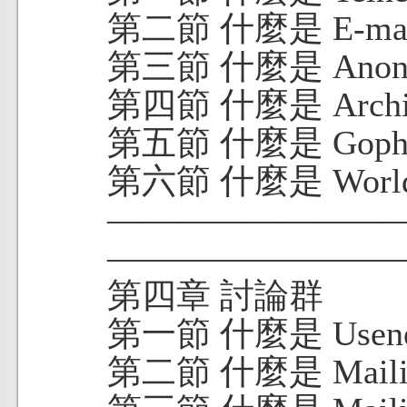
第二節 什麼是 E-mai
第三節 什麼是 Anony
第四節 什麼是 Archi
第五節 什麼是 Goph
第六節 什麼是 World-
———————
—————————
第四章 討論群
第一節 什麼是 Usene
第二節 什麼是 Mailing