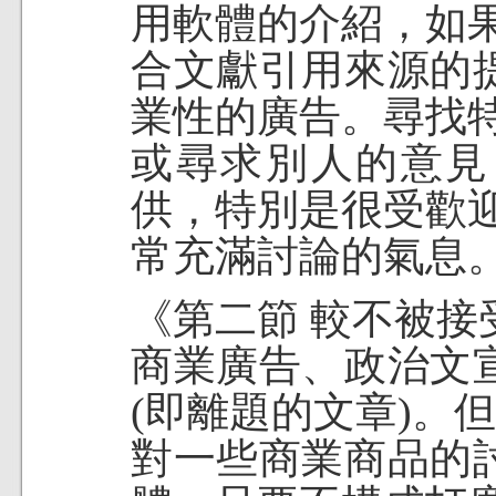
用軟體的介紹，如
合文獻引用來源的
業性的廣告。尋找
或尋求別人的意見
供，特別是很受歡
常充滿討論的氣息
《第二節 較不被接
商業廣告、政治文
(即離題的文章)。
對一些商業商品的