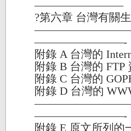
————————
?第六章 台灣有關
———————————
————————-
附錄 A 台灣的 Interne
附錄 B 台灣的 FTP
附錄 C 台灣的 GOP
附錄 D 台灣的 WW
———————————
————————-
附錄 E 原文所列