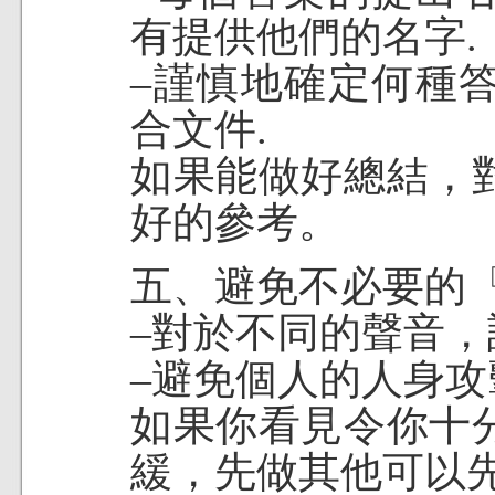
有提供他們的名字.
–謹慎地確定何種
合文件.
如果能做好總結，
好的參考。
五、避免不必要的
–對於不同的聲音，
–避免個人的人身攻
如果你看見令你十
緩，先做其他可以