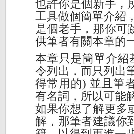
也許你是個新手，
工具做個簡單介紹
是個老手，那你可
供筆者有關本章的
本章只是簡單介紹
令列出，而只列出
得常用的) 並且
有名詞，所以可能
如果你想了解更多
解，那筆者建議你到市面
籍，以得到更進一