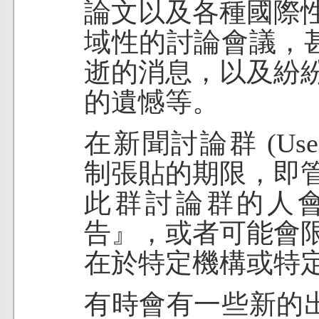
論文以及各種國際
域性的討論會議，
逝的消息，以及紛
的遺憾等。
在新聞討論群 (Usene
制張貼的期限，即
此群討論群的人
告』，或者可能會
在於特定機構或特
有時會有一些新的