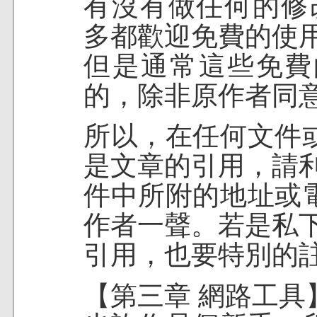
有沒有做任何的修
多都歡迎免費的使
但是通常這些免費
的，除非原作者同
所以，在任何文件
是文章的引用，請
件中所附的地址或
作者一聲。若是私
引用，也要特別的
【第三章 網路工具