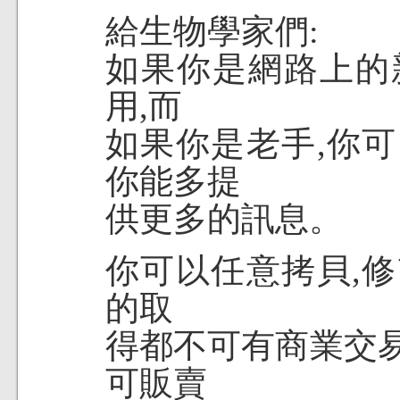
給生物學家們:
如果你是網路上的
用,而
如果你是老手,你
你能多提
供更多的訊息。
你可以任意拷貝,
的取
得都不可有商業交
可販賣