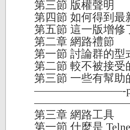
第三節 版權聲明
第四節 如何得到最
第五節 這一版增修
第二章 網路禮節
第一節 討論群的型
第二節 較不被接受
第三節 一些有幫助
————————-par
—————————
第三章 網路工具
第一節 什麼是 Telne