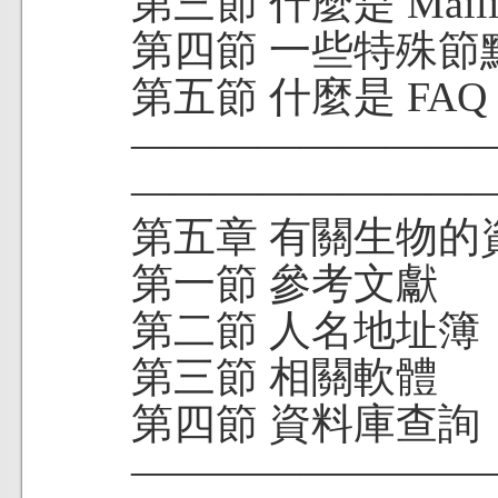
第三節 什麼是 Mailing
第四節 一些特殊節
第五節 什麼是 FAQ
———————
—————————
第五章 有關生物的
第一節 參考文獻
第二節 人名地址簿
第三節 相關軟體
第四節 資料庫查詢
———————