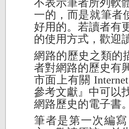
不表示筆者所列軟
一的，而是就筆者
好用的。若讀者有
的使用方式，歡迎
網路的歷史之類的
者對網路的歷史有
市面上有關 Inter
參考文獻』中可以
網路歷史的電子書
筆者是第一次編寫