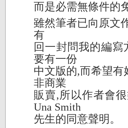
而是必需無條件的
雖然筆者已向原文作者(
有
回一封問我的編寫
要有一份
中文版的,而希望
非商業
販賣,所以作者會
Una Smith
先生的同意聲明。