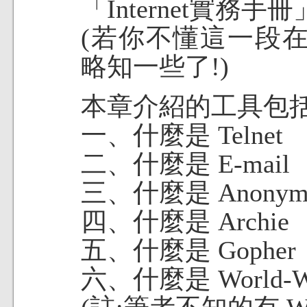
「Internet實務手
(若你不懂這一段
略知一些了!)
本章介紹的工具包括
一、什麼是 Telnet
二、什麼是 E-mail
三、什麼是 Anonymo
四、什麼是 Archie
五、什麼是 Gopher
六、什麼是 World-Wi