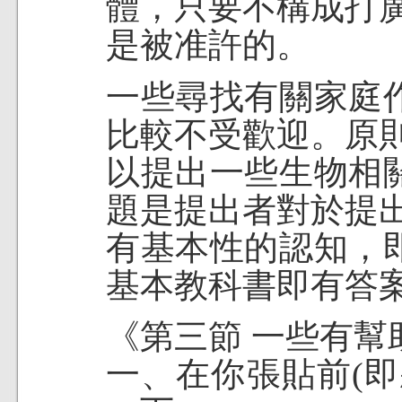
體，只要不構成打
是被准許的。
一些尋找有關家庭
比較不受歡迎。原
以提出一些生物相
題是提出者對於提
有基本性的認知，
基本教科書即有答
《第三節 一些有幫
一、在你張貼前(