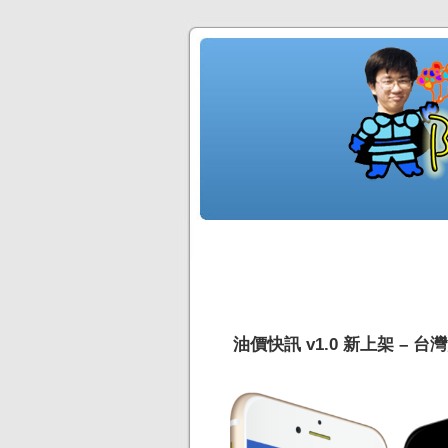
油價快訊 v1.0 新上架 –