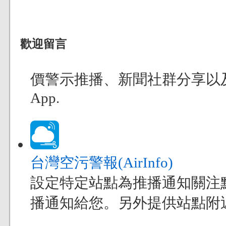
歡迎留言
價警示推播、新聞社群分享以及
App.
台灣空污警報(AirInfo)
設定特定站點為推播通知關注
播通知給您。另外提供站點附