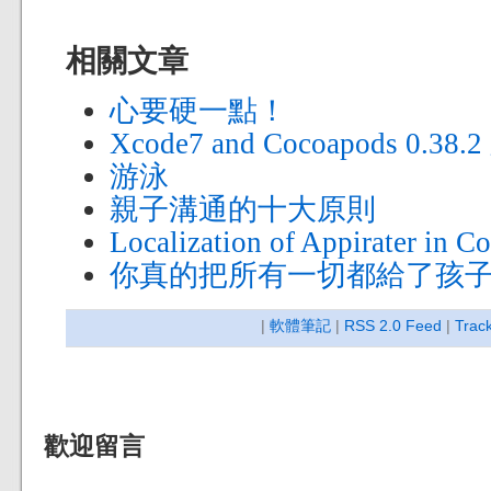
相關文章
心要硬一點！
Xcode7 and Cocoapods 0.
游泳
親子溝通的十大原則
Localization of Appirater in C
你真的把所有一切都給了孩
|
軟體筆記
|
RSS 2.0 Feed
|
Trac
歡迎留言