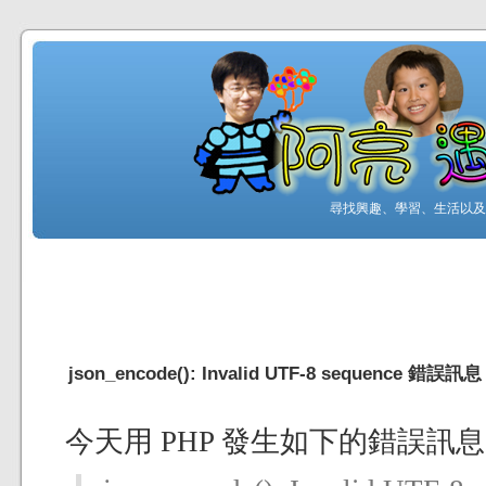
尋找興趣、學習、生活以及工
json_encode(): Invalid UTF-8 sequence 錯誤訊息
今天用 PHP 發生如下的錯誤訊