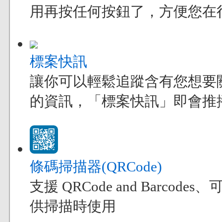
用再按任何按鈕了，方便您在
標案快訊
讓你可以輕鬆追蹤含有您想要
的資訊，「標案快訊」即會推
條碼掃描器(QRCode)
支援 QRCode and Bar
供掃描時使用